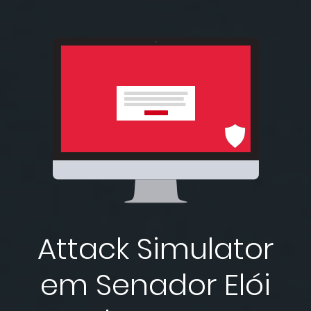
Attack Simulator
em Senador Elói