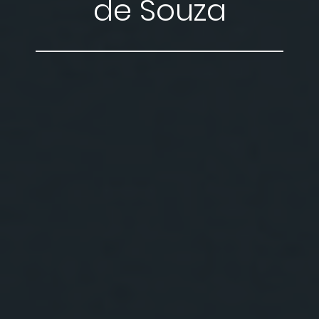
de Souza