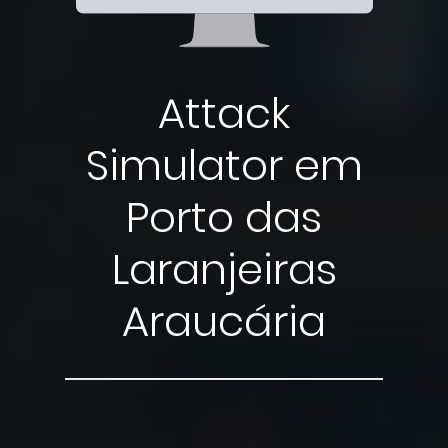
Attack
Simulator em
Porto das
Laranjeiras
Araucária