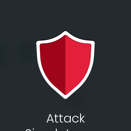
Attack