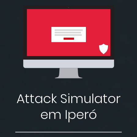
Attack Simulator
em Iperó