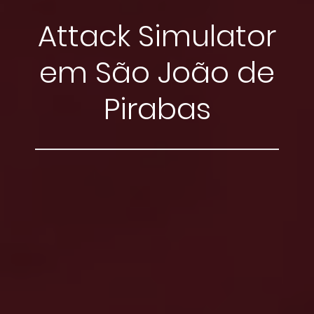
Attack Simulator
em São João de
Pirabas