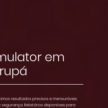
imulator em
rupá
imos resultados precisos e mensuráveis.
segurança. Relatórios disponíveis para