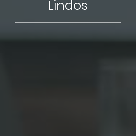
Lindos