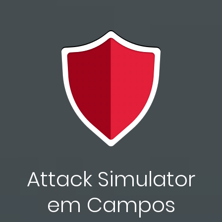
Attack Simulator
em Campos