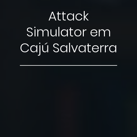
Attack
Simulator em
Cajú Salvaterra